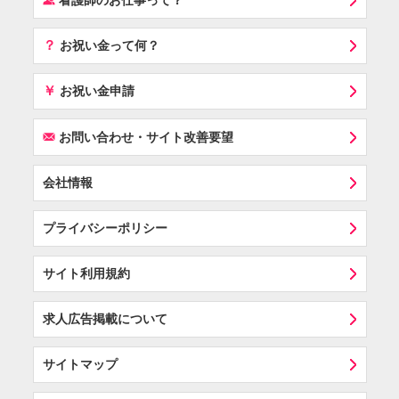
看護師のお仕事って？
？
お祝い金って何？
￥
お祝い金申請
F
お問い合わせ・サイト改善要望
会社情報
プライバシーポリシー
サイト利用規約
求人広告掲載について
サイトマップ