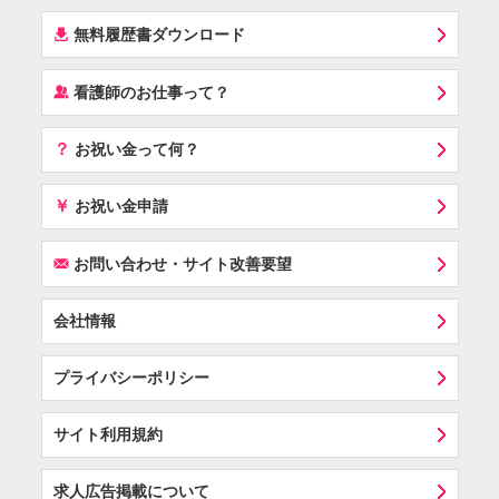
í
無料履歴書ダウンロード
‰
看護師のお仕事って？
？
お祝い金って何？
￥
お祝い金申請
F
お問い合わせ・サイト改善要望
会社情報
プライバシーポリシー
サイト利用規約
求人広告掲載について